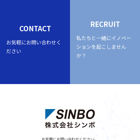
RECRUIT
CONTACT
私たちと一緒にイノベー
お気軽にお問い合わせく
ションを起こしません
ださい
か？
お気軽にお問い合わせください。