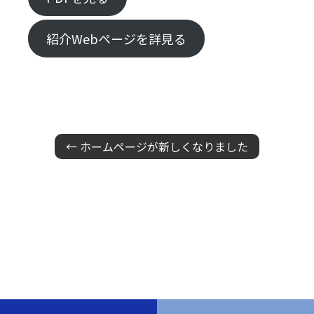
紹介Webページを詳見る
← ホームページが新しくなりました