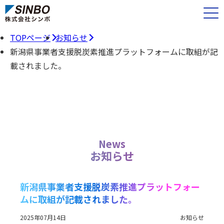
TOPページ
お知らせ
新潟県事業者支援脱炭素推進プラットフォームに取組が記
載されました。
News
お知らせ
新潟県事業者支援脱炭素推進プラットフォー
ムに取組が記載されました。
2025年07月14日
お知らせ