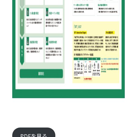
PDFを見る